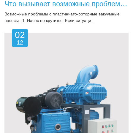
Что вызывает возможные проблемы с пластинчато-роторным вакуумным насосом?
Возможные проблемы с пластинчато-роторные вакуумные
насосы : 1. Насос не крутится. Если ситуаци...
02
12