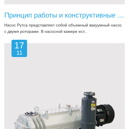
Принцип работы и конструктивные характеристики насоса Рутса
Насос Рутса представляет собой объемный вакуумный насос
с двумя роторами. В насосной камере ест...
17
11