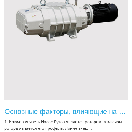
Основные факторы, влияющие на производительность насоса Рутса
1. Ключевая часть Насос Рутса является ротором, а ключом
ротора является его профиль. Линия внеш...