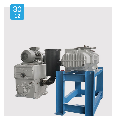
30
12