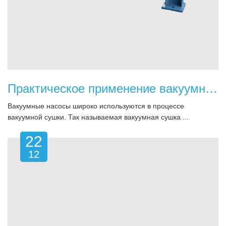
Практическое применение вакуумного насоса в вакуумной сушке
Вакуумные насосы широко используются в процессе
вакуумной сушки. Так называемая вакуумная сушка ...
22
12