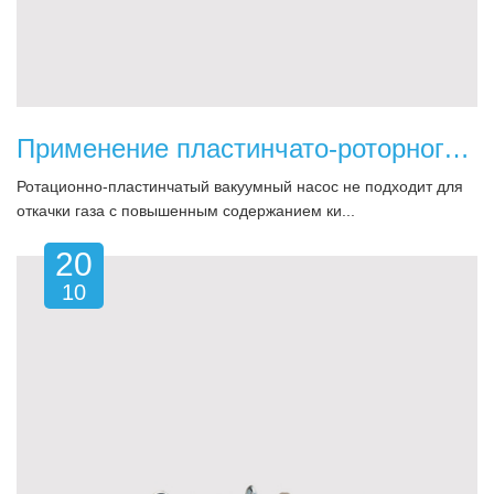
Применение пластинчато-роторного вакуумного насоса
Ротационно-пластинчатый вакуумный насос не подходит для
откачки газа с повышенным содержанием ки...
20
10