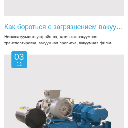
Как бороться с загрязнением вакуумной системы?
Низковакуумные устройства, такие как вакуумная
транспортировка, вакуумная пропитка, вакуумная фильт...
03
11