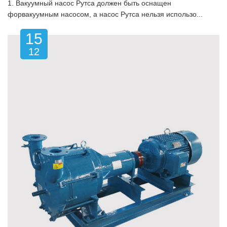
1. Вакуумный насос Рутса должен быть оснащен
форвакуумным насосом, а насос Рутса нельзя использо...
15
12