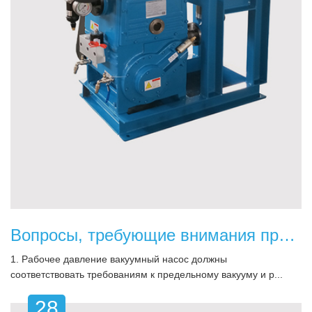
Вопросы, требующие внимания при выборе правильного вакуумного насоса
1. Рабочее давление вакуумный насос должны
соответствовать требованиям к предельному вакууму и р...
28