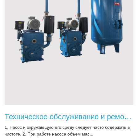
Техническое обслуживание и ремонт механических вакуумных насосов
1. Насос и окружающую его среду следует часто содержать в
чистоте. 2. При работе насоса объем мас...