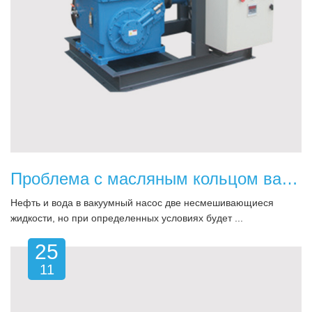
Проблема с масляным кольцом вакуумного насоса
Нефть и вода в вакуумный насос две несмешивающиеся
жидкости, но при определенных условиях будет ...
25
11