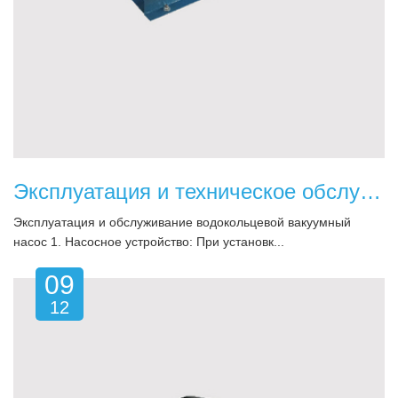
Эксплуатация и техническое обслуживание водокольцевого вакуумного насоса
Эксплуатация и обслуживание водокольцевой вакуумный
насос 1. Насосное устройство: При установк...
09
12