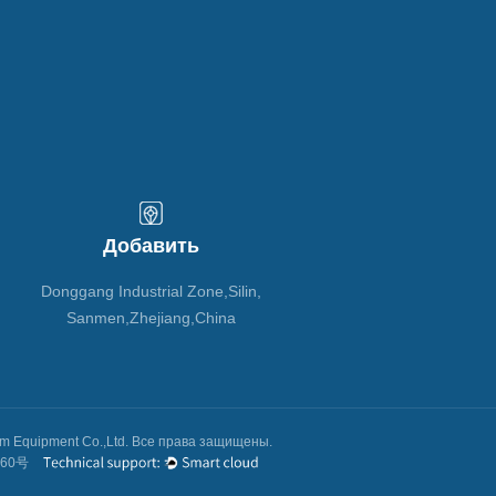
Добавить
Donggang Industrial Zone,Silin,
Sanmen,Zhejiang,China
m Equipment Co.,Ltd. Все права защищены.
360号