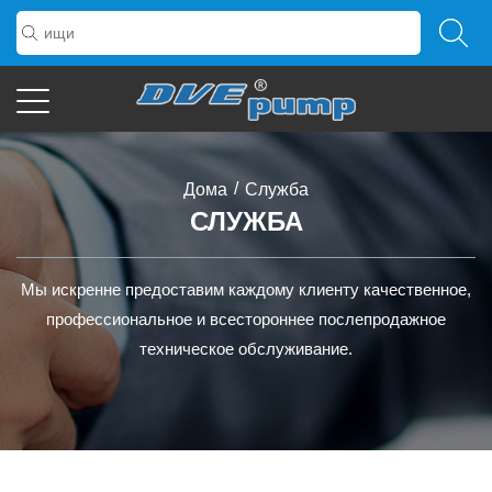
/
Дома
Служба
СЛУЖБА
Мы искренне предоставим каждому клиенту качественное,
профессиональное и всестороннее послепродажное
техническое обслуживание.