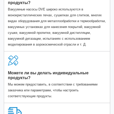
продукты?
Вакуумные насосы DVE широко используются в
монокристаллических печах, сушилках для слитков, многих
видах оборудования для металлообработки и термообработки,
вакуумных установках для нанесения покрытий, вакуумной
сушке, вакуумной пропитке, вакуумной дистилляции,
вакуумной дегазации, испытаниях с использованием
моделирования в аэрокосмической отрасли и т. Д.
Можете ли вы делать индивидуальные
продукты?
Мы можем предоставить, в соответствии с требованиями
заказчика или параметрами, чтобы настроить
соответствующие продукты.