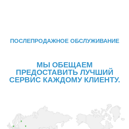
ПОСЛЕПРОДАЖНОЕ ОБСЛУЖИВАНИЕ
МЫ ОБЕЩАЕМ
ПРЕДОСТАВИТЬ ЛУЧШИЙ
СЕРВИС КАЖДОМУ КЛИЕНТУ.