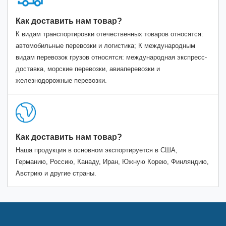
Как доставить нам товар?
К видам транспортировки отечественных товаров относятся:
автомобильные перевозки и логистика; К международным
видам перевозок грузов относятся: международная экспресс-
доставка, морские перевозки, авиаперевозки и
железнодорожные перевозки.
Как доставить нам товар?
Наша продукция в основном экспортируется в США,
Германию, Россию, Канаду, Иран, Южную Корею, Финляндию,
Австрию и другие страны.