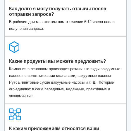
Как долго я могу получать отзывы после
отправки запроса?
В рабочие дни мы ответим вам в течение 6-12 часов после
получения запроса.
Какие продукты вы можете предложить?
Компания в основном производит различные виды вакуумных
насосов с золотниковыми клапанами, вакуумные насосы
Рутса, винтовые сухие вакуумные насосы и т. Д., Которые
объединяют в себе передовые, надежные, практичные и
экономичные.
К каким приложениям относятся ваши