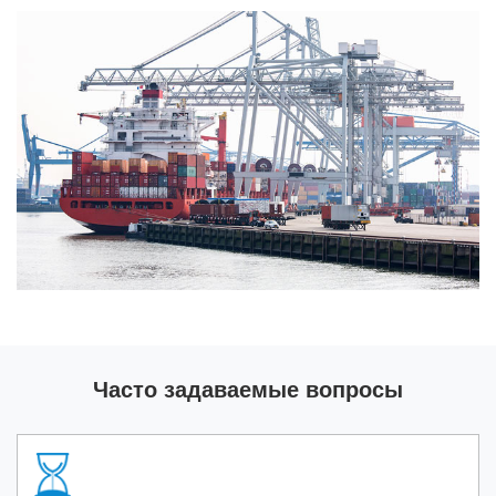
Часто задаваемые вопросы