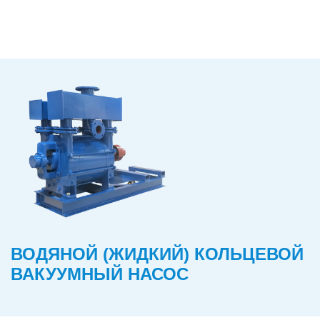
ВОДЯНОЙ (ЖИДКИЙ) КОЛЬЦЕВОЙ
ВАКУУМНЫЙ НАСОС