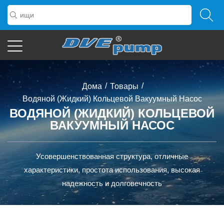
/
/
Дома
Товары
Водяной (жидкий) Кольцевой Вакуумный Насос
ВОДЯНОЙ (ЖИДКИЙ) КОЛЬЦЕВОЙ
ВАКУУМНЫЙ НАСОС
Усовершенствованная структура, отличные
характеристики, простота использования, высокая
надежность и долговечность