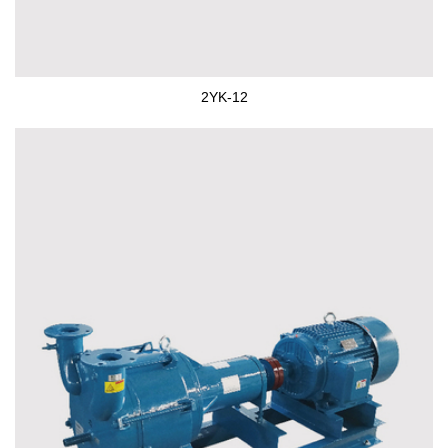
2YK-12