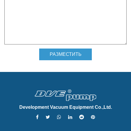
Development Vacuum Equipment Co.,Ltd.