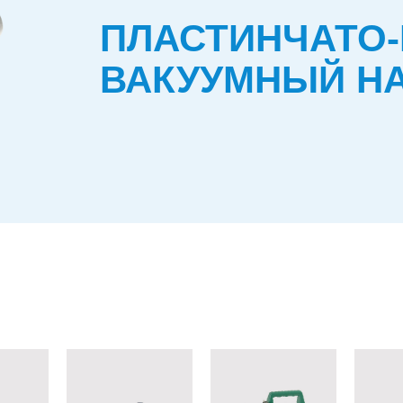
ПЛАСТИНЧАТО
ВАКУУМНЫЙ Н