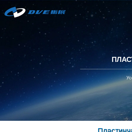
ПЛАС
Ус
Пластинч