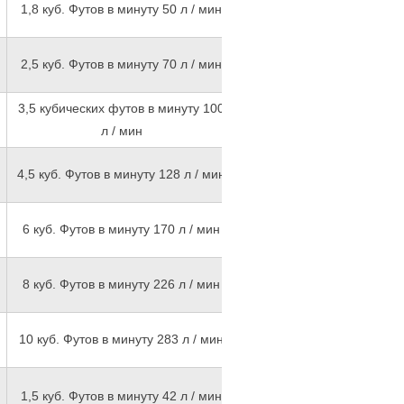
1,8 куб. Футов в минуту 50 л / мин
/ мин
3 кубических футов в мину
2,5 куб. Футов в минуту 70 л / мин
/ мин
3,5 кубических футов в минуту 100
4 кубических футов в мин
л / мин
л / мин
5 кубических футов в мин
4,5 куб. Футов в минуту 128 л / мин
л / мин
6 куб. Футов в минуту 170 л / мин
7CFM 198 л / мин
8 куб. Футов в минуту 226 л / мин
9 куб. Футов в минуту 254 
12 куб. Футов в минуту 3
10 куб. Футов в минуту 283 л / мин
мин
1,5 куб. Футов в минуту 42 л / мин
1,8 куб. Футов в минуту 50