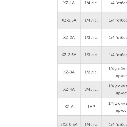
XZ-1A
1/4 л.с.
1/4 "отбо
XZ-1.5A
1/4 л.с.
1/4 "отбо
XZ-2A
1/3 л.с.
1/4 "отбо
XZ-2.5A
1/3 л.с.
1/4 "отбо
1/4 дюйма
XZ-3A
1/2 л.с.
яркос
1/4 дюйма
XZ-4A
3/4 л.с.
яркос
1/4 дюйма
XZ-A
1HP
яркос
2XZ-0.5A
1/4 л.с.
1/4 "отбо