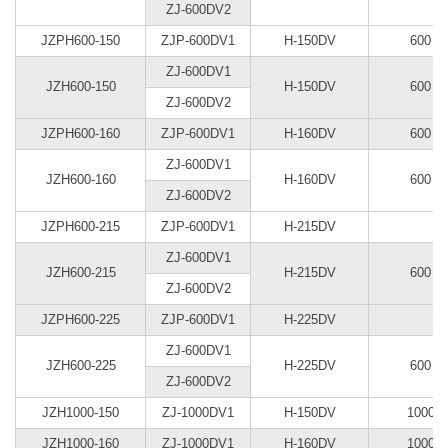
ZJ-600DV2
JZPH600-150
ZJP-600DV1
H-150DV
600
ZJ-600DV1
JZH600-150
H-150DV
600
ZJ-600DV2
JZPH600-160
ZJP-600DV1
H-160DV
600
ZJ-600DV1
JZH600-160
H-160DV
600
ZJ-600DV2
JZPH600-215
ZJP-600DV1
H-215DV
ZJ-600DV1
JZH600-215
H-215DV
600
ZJ-600DV2
JZPH600-225
ZJP-600DV1
H-225DV
ZJ-600DV1
JZH600-225
H-225DV
600
ZJ-600DV2
JZH1000-150
ZJ-1000DV1
H-150DV
1000
JZH1000-160
ZJ-1000DV1
H-160DV
1000