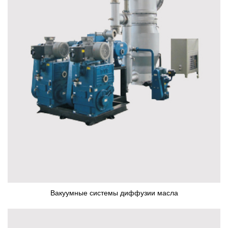
Вакуумные системы диффузии масла