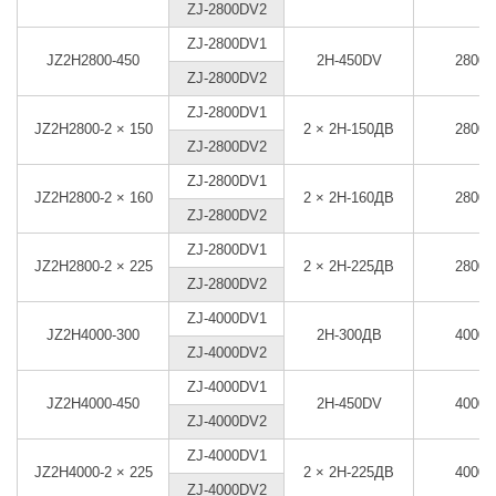
ZJ-2800DV2
ZJ-2800DV1
JZ2H2800-450
2H-450DV
2800
ZJ-2800DV2
ZJ-2800DV1
JZ2H2800-2 × 150
2 × 2Н-150ДВ
2800
ZJ-2800DV2
ZJ-2800DV1
JZ2H2800-2 × 160
2 × 2Н-160ДВ
2800
ZJ-2800DV2
ZJ-2800DV1
JZ2H2800-2 × 225
2 × 2Н-225ДВ
2800
ZJ-2800DV2
ZJ-4000DV1
JZ2H4000-300
2Н-300ДВ
4000
ZJ-4000DV2
ZJ-4000DV1
JZ2H4000-450
2H-450DV
4000
ZJ-4000DV2
ZJ-4000DV1
JZ2H4000-2 × 225
2 × 2Н-225ДВ
4000
ZJ-4000DV2