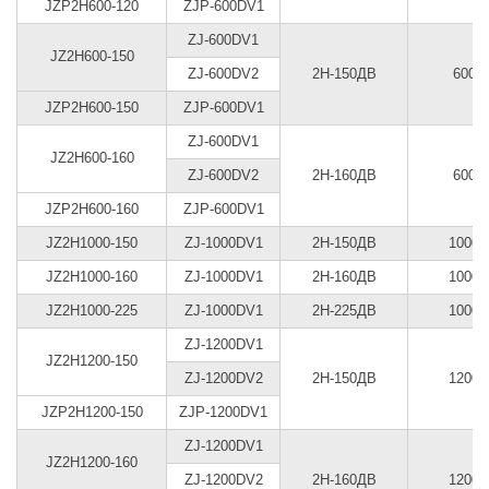
JZP2H600-120
ZJP-600DV1
ZJ-600DV1
JZ2H600-150
ZJ-600DV2
2Н-150ДВ
600
JZP2H600-150
ZJP-600DV1
ZJ-600DV1
JZ2H600-160
ZJ-600DV2
2Н-160ДВ
600
JZP2H600-160
ZJP-600DV1
JZ2H1000-150
ZJ-1000DV1
2Н-150ДВ
1000
JZ2H1000-160
ZJ-1000DV1
2Н-160ДВ
1000
JZ2H1000-225
ZJ-1000DV1
2Н-225ДВ
1000
ZJ-1200DV1
JZ2H1200-150
ZJ-1200DV2
2Н-150ДВ
1200
JZP2H1200-150
ZJP-1200DV1
ZJ-1200DV1
JZ2H1200-160
ZJ-1200DV2
2Н-160ДВ
1200