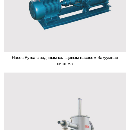
Насос Рутса с водяным кольцевым насосом Вакуумная
система