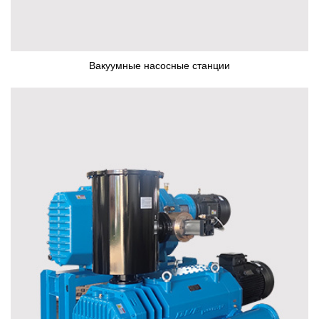
Вакуумные насосные станции