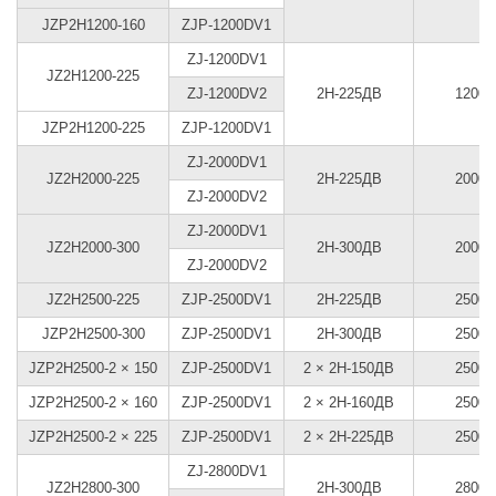
JZP2H1200-160
ZJP-1200DV1
ZJ-1200DV1
JZ2H1200-225
ZJ-1200DV2
2Н-225ДВ
1200
JZP2H1200-225
ZJP-1200DV1
ZJ-2000DV1
JZ2H2000-225
2Н-225ДВ
2000
ZJ-2000DV2
ZJ-2000DV1
JZ2H2000-300
2Н-300ДВ
2000
ZJ-2000DV2
JZ2H2500-225
ZJP-2500DV1
2Н-225ДВ
2500
JZP2H2500-300
ZJP-2500DV1
2Н-300ДВ
2500
JZP2H2500-2 × 150
ZJP-2500DV1
2 × 2Н-150ДВ
2500
JZP2H2500-2 × 160
ZJP-2500DV1
2 × 2Н-160ДВ
2500
JZP2H2500-2 × 225
ZJP-2500DV1
2 × 2Н-225ДВ
2500
ZJ-2800DV1
JZ2H2800-300
2Н-300ДВ
2800