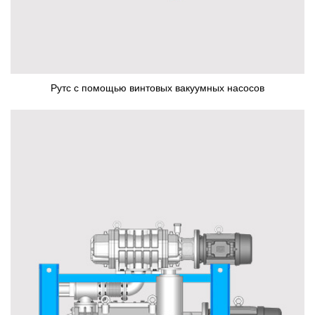
Рутс с помощью винтовых вакуумных насосов