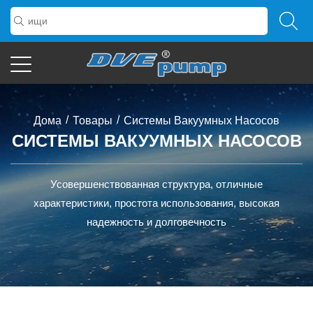
/
/
Дома
Товары
Системы Вакуумных Насосов
СИСТЕМЫ ВАКУУМНЫХ НАСОСОВ
Усовершенствованная структура, отличные
характеристики, простота использования, высокая
надежность и долговечность