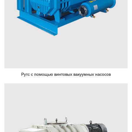
Рутс с помощью винтовых вакуумных насосов