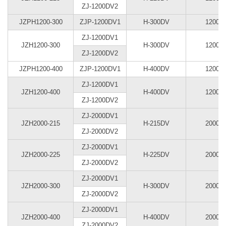
ZJ-1200DV2
JZPH1200-300
ZJP-1200DV1
H-300DV
1200
ZJ-1200DV1
JZH1200-300
H-300DV
1200
ZJ-1200DV2
JZPH1200-400
ZJP-1200DV1
H-400DV
1200
ZJ-1200DV1
JZH1200-400
H-400DV
1200
ZJ-1200DV2
ZJ-2000DV1
JZH2000-215
H-215DV
2000
ZJ-2000DV2
ZJ-2000DV1
JZH2000-225
H-225DV
2000
ZJ-2000DV2
ZJ-2000DV1
JZH2000-300
H-300DV
2000
ZJ-2000DV2
ZJ-2000DV1
JZH2000-400
H-400DV
2000
ZJ-2000DV2