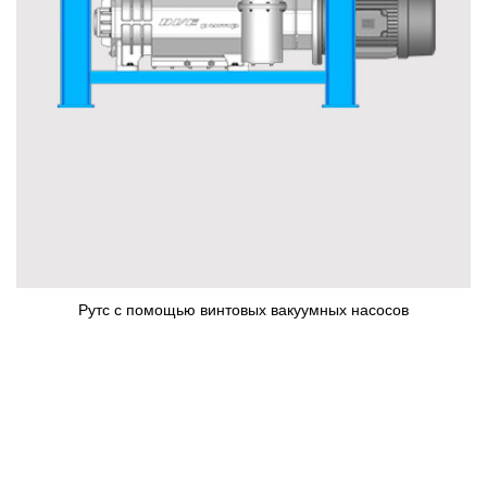
Рутс с помощью винтовых вакуумных насосов