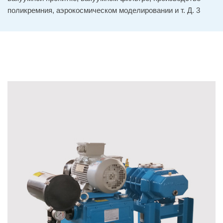
поликремния, аэрокосмическом моделировании и т. Д. 3