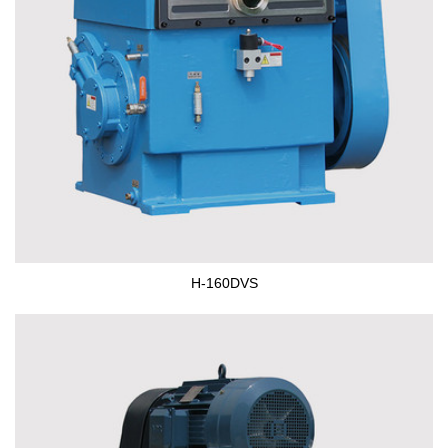
H-160DVS