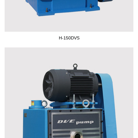
H-150DVS