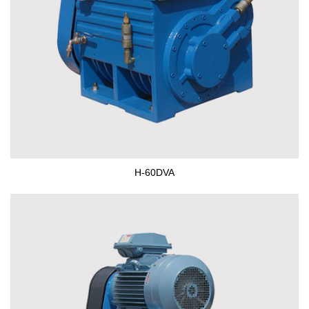
H-60DVA