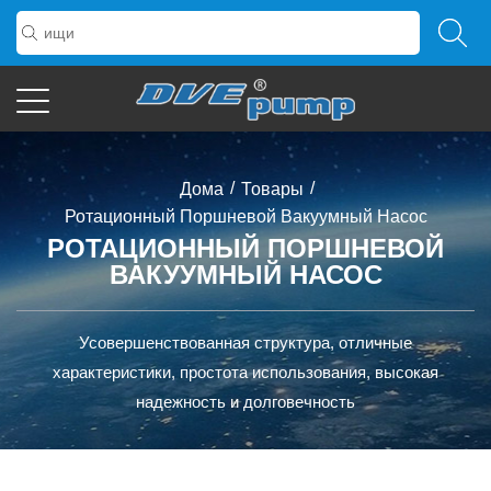
/
/
Дома
Товары
Ротационный Поршневой Вакуумный Насос
РОТАЦИОННЫЙ ПОРШНЕВОЙ
ВАКУУМНЫЙ НАСОС
Усовершенствованная структура, отличные
характеристики, простота использования, высокая
надежность и долговечность