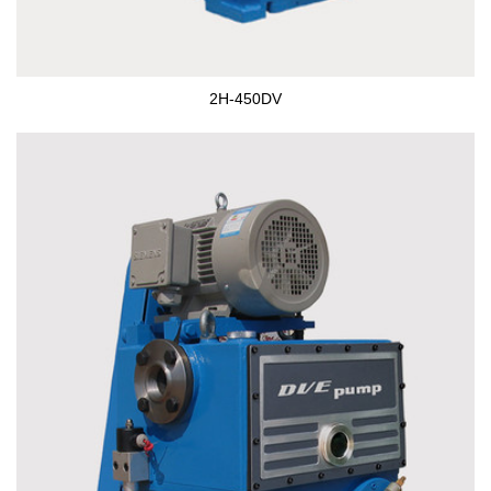
2H-450DV