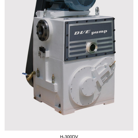
H-300DV