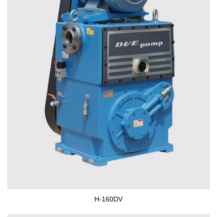
H-160DV