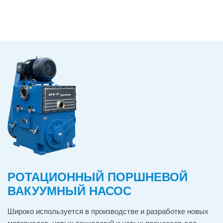
РОТАЦИОННЫЙ ПОРШНЕВОЙ
ВАКУУМНЫЙ НАСОС
Широко используется в производстве и разработке новых