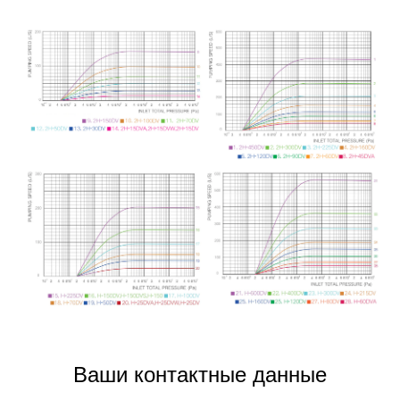
Ваши контактные данные