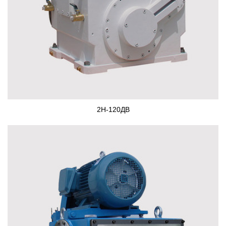
2Н-120ДВ