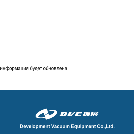
информация будет обновлена
Development Vacuum Equipment Co.,Ltd.