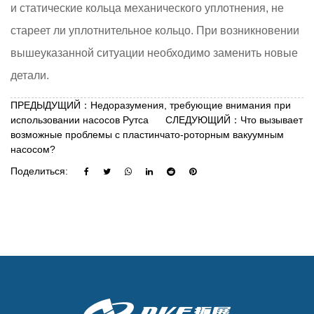
и статические кольца механического уплотнения, не
стареет ли уплотнительное кольцо. При возникновении
вышеуказанной ситуации необходимо заменить новые
детали.
ПРЕДЫДУЩИЙ：Недоразумения, требующие внимания при
использовании насосов Рутса
СЛЕДУЮЩИЙ：Что вызывает
возможные проблемы с пластинчато-роторным вакуумным
насосом?
Поделиться: