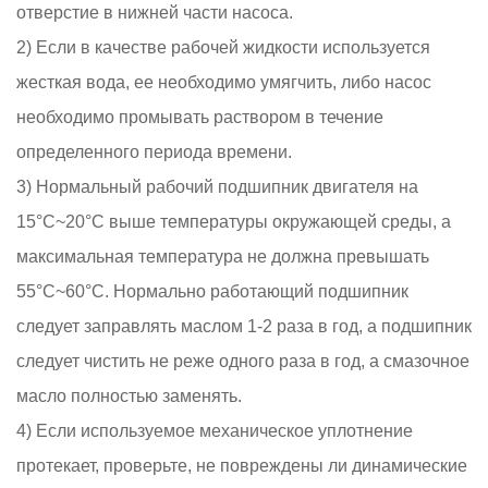
отверстие в нижней части насоса.
2) Если в качестве рабочей жидкости используется
жесткая вода, ее необходимо умягчить, либо насос
необходимо промывать раствором в течение
определенного периода времени.
3) Нормальный рабочий подшипник двигателя на
15°C~20°C выше температуры окружающей среды, а
максимальная температура не должна превышать
55°C~60°C. Нормально работающий подшипник
следует заправлять маслом 1-2 раза в год, а подшипник
следует чистить не реже одного раза в год, а смазочное
масло полностью заменять.
4) Если используемое механическое уплотнение
протекает, проверьте, не повреждены ли динамические