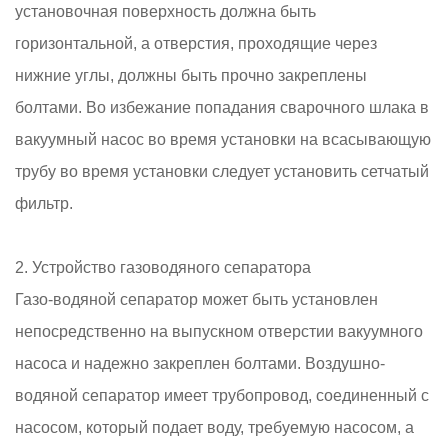
установочная поверхность должна быть
горизонтальной, а отверстия, проходящие через
нижние углы, должны быть прочно закреплены
болтами. Во избежание попадания сварочного шлака в
вакуумный насос во время установки на всасывающую
трубу во время установки следует установить сетчатый
фильтр.
2. Устройство газоводяного сепаратора
Газо-водяной сепаратор может быть установлен
непосредственно на выпускном отверстии вакуумного
насоса и надежно закреплен болтами. Воздушно-
водяной сепаратор имеет трубопровод, соединенный с
насосом, который подает воду, требуемую насосом, а