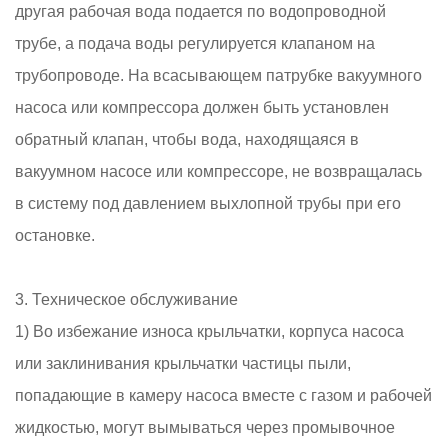
другая рабочая вода подается по водопроводной
трубе, а подача воды регулируется клапаном на
трубопроводе. На всасывающем патрубке вакуумного
насоса или компрессора должен быть установлен
обратный клапан, чтобы вода, находящаяся в
вакуумном насосе или компрессоре, не возвращалась
в систему под давлением выхлопной трубы при его
остановке.
3. Техническое обслуживание
1) Во избежание износа крыльчатки, корпуса насоса
или заклинивания крыльчатки частицы пыли,
попадающие в камеру насоса вместе с газом и рабочей
жидкостью, могут вымываться через промывочное