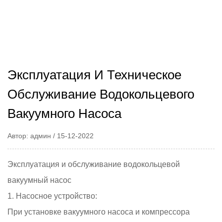
Эксплуатация И Техническое
Обслуживание Водокольцевого
Вакуумного Насоса
Автор: админ / 15-12-2022
Эксплуатация и обслуживание
водокольцевой
вакуумный насос
1. Насосное устройство:
При установке вакуумного насоса и компрессора