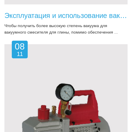
Эксплуатация и использование вакуумного насоса и вакуумного смесителя бурового раствора
Чтобы получить более высокую степень вакуума для
вакуумного смесителя для глины, помимо обеспечения ...
08
11