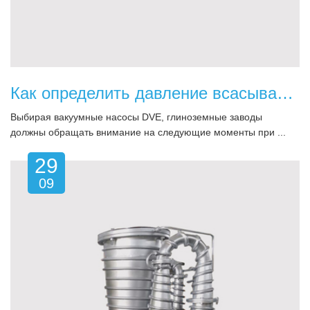
Как определить давление всасывания при выборе вакуумного насоса на глиноземном заводе?
Выбирая вакуумные насосы DVE, глиноземные заводы
должны обращать внимание на следующие моменты при ...
29
09