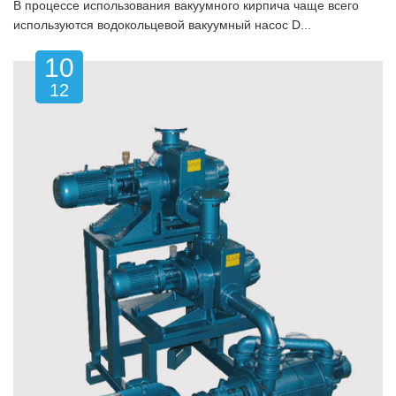
В процессе использования вакуумного кирпича чаще всего
используются водокольцевой вакуумный насос D...
10
12