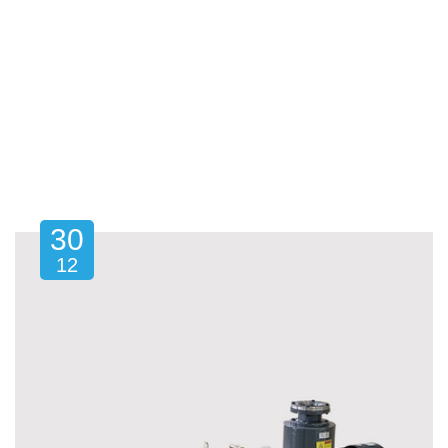
30
12