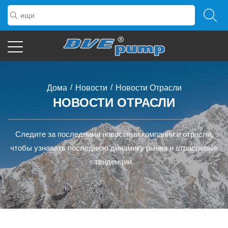
/
/
Дома
Новости
Новости Отрасли
НОВОСТИ ОТРАСЛИ
Следите за последними новостями компании и отрасли,
чтобы узнавать последнюю динамику рынка и отраслевые
тенденции.