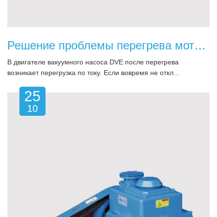
Решение проблемы перегрева мотора вакуумного насоса
В двигателе вакуумного насоса DVE после перегрева
возникает перегрузка по току. Если вовремя не откл...
25
10