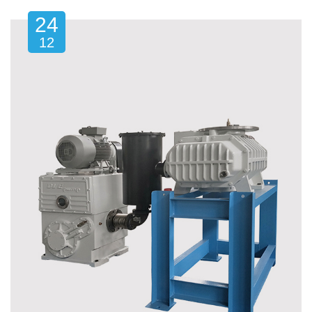
24
12