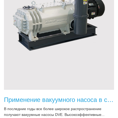
Применение вакуумного насоса в средствах автоматизации
В последние годы все более широкое распространение
получают вакуумные насосы DVE. Высокоэффективные...