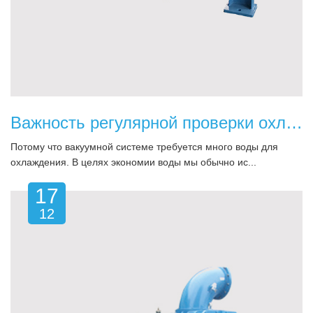
Важность регулярной проверки охлаждающей воды для вакуумных насосов
Потому что вакуумной системе требуется много воды для
охлаждения. В целях экономии воды мы обычно ис...
17
12