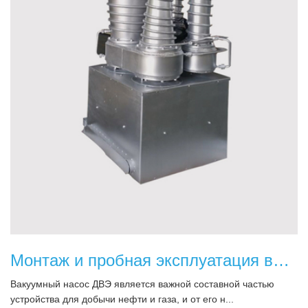
Монтаж и пробная эксплуатация вакуумного насоса.
Вакуумный насос ДВЭ является важной составной частью
устройства для добычи нефти и газа, и от его н...