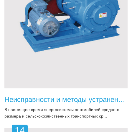
Неисправности и методы устранения вакуумных насосов для автомобилей
В настоящее время энергосистемы автомобилей среднего
размера и сельскохозяйственных транспортных ср...
14