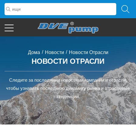
/
/
Дома
Новости
Новости Отрасли
НОВОСТИ ОТРАСЛИ
Следите за последними новостями компании и отрасли,
чтобы узнавать последнюю динамику рынка и отраслевые
тенденции.