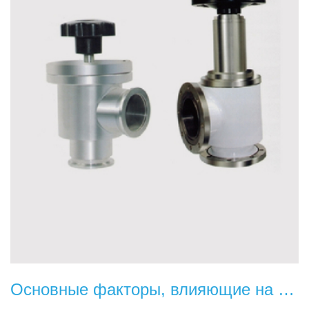
Основные факторы, влияющие на работу вакуумного насоса