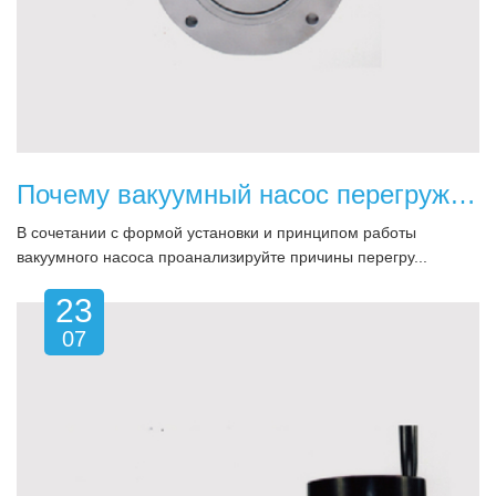
Почему вакуумный насос перегружен?
В сочетании с формой установки и принципом работы
вакуумного насоса проанализируйте причины перегру...
23
07