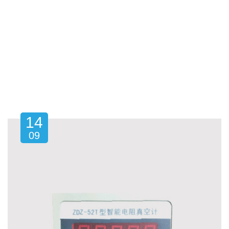
14
09