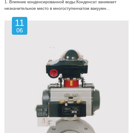
1. Влияние конденсированной воды:Конденсат занимает
незначительное место в многоступенчатом вакуумн...
11
06