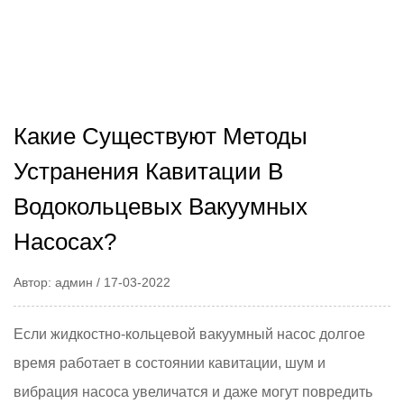
Какие Существуют Методы
Устранения Кавитации В
Водокольцевых Вакуумных
Насосах?
Автор: админ / 17-03-2022
Если жидкостно-кольцевой вакуумный насос долгое
время работает в состоянии кавитации, шум и
вибрация насоса увеличатся и даже могут повредить