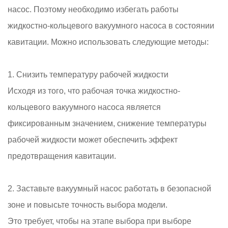
насос. Поэтому необходимо избегать работы
жидкостно-кольцевого вакуумного насоса в состоянии
кавитации. Можно использовать следующие методы:
1. Снизить температуру рабочей жидкости
Исходя из того, что рабочая точка жидкостно-
кольцевого вакуумного насоса является
фиксированным значением, снижение температуры
рабочей жидкости может обеспечить эффект
предотвращения кавитации.
2. Заставьте вакуумный насос работать в безопасной
зоне и повысьте точность выбора модели.
Это требует, чтобы на этапе выбора при выборе