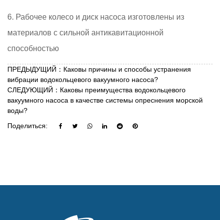
6. Рабочее колесо и диск насоса изготовлены из
материалов с сильной антикавитационной
способностью
ПРЕДЫДУЩИЙ：Каковы причины и способы устранения
вибрации водокольцевого вакуумного насоса?
СЛЕДУЮЩИЙ：Каковы преимущества водокольцевого
вакуумного насоса в качестве системы опреснения морской
воды?
Поделиться: