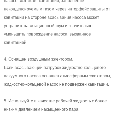
насосе возникает кавитация, заполнение
неконденсируемым газом через интерфейс защиты от
кавитации на стороне всасывания насоса может
устранить кавитационный шум и значительно
уменьшить повреждение насоса, вызванное
кавитацией.
4. Оснащен воздушным эжектором.
Если всасывающий патрубок жидкостно-кольцевого
вакуумного насоса оснащен атмосферным эжектором,
жидкостно-кольцевой насос не подвержен кавитации.
5. Используйте в качестве рабочей жидкость с более
низким давлением насыщенного пара.