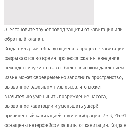
3. Установите трубопровод защиты от кавитации или
обратный клапан.
Когда пузырьки, образующиеся в процессе кавитации,
разрываются во время процесса сжатия, введение
неконденсируемого газа с более высоким давлением
извне может своевременно заполнить пространство,
вызванное разрывом пузырьков, что может
значительно уменьшить повреждение насоса,
вызванное кавитации и уменьшить ущерб,
причиненный кавитацией. шум и вибрация. 2БВ, 2БЭ1
оснащены интерфейсом защиты от кавитации. Когда в