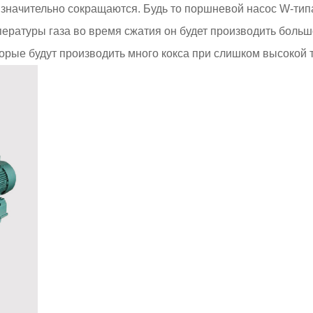
значительно сокращаются. Будь то поршневой насос W-тип
ературы газа во время сжатия он будет производить больш
торые будут производить много кокса при слишком высокой 