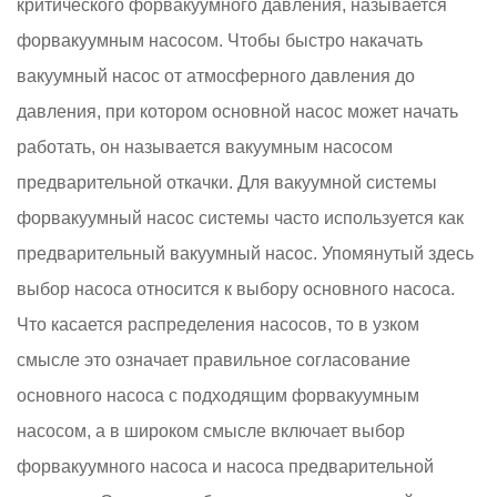
критического форвакуумного давления, называется
форвакуумным насосом. Чтобы быстро накачать
вакуумный насос от атмосферного давления до
давления, при котором основной насос может начать
работать, он называется вакуумным насосом
предварительной откачки. Для вакуумной системы
форвакуумный насос системы часто используется как
предварительный вакуумный насос. Упомянутый здесь
выбор насоса относится к выбору основного насоса.
Что касается распределения насосов, то в узком
смысле это означает правильное согласование
основного насоса с подходящим форвакуумным
насосом, а в широком смысле включает выбор
форвакуумного насоса и насоса предварительной