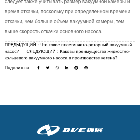
следует также учитывать размер вакуумной камеры и
время откачки, поскольку при определенном времени
откачки, чем больше объем вакуумной камеры, тем
выше скорость откачки основного насоса.
ПРЕДЫДУЩИЙ：Что такое пластинчато-роторный вакуумный
насос?
СЛЕДУЮЩИЙ：Каковы преимущества жидкостно-
кольцевого вакуумного насоса в производстве кетена?
Поделиться: