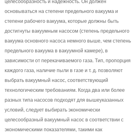
целесообразность и надежность. Он должен
основываться на степени предельного вакуума и
степени рабочего вакуума, которые должны быть
достигнуты вакуумным насосом (степень предельного
вакуума основного насоса немного выше, чем степень
предельного вакуума в вакуумной камере), в
зависимости от перекачиваемого газа. Тип, пропорция
каждого газа, наличие пыли в газе и т. д. позволяют
выбрать вакуумный насос, соответствующий
технологическим требованиям. Когда два или более
разных типа насосов подходят для вышеуказанных
условий, следует выбирать экономически
целесообразный вакуумный насос в соответствии с
экономическими показателями, такими как