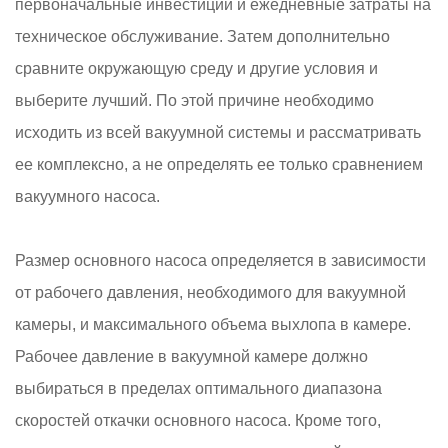
первоначальные инвестиции и ежедневные затраты на
техническое обслуживание. Затем дополнительно
сравните окружающую среду и другие условия и
выберите лучший. По этой причине необходимо
исходить из всей вакуумной системы и рассматривать
ее комплексно, а не определять ее только сравнением
вакуумного насоса.
Размер основного насоса определяется в зависимости
от рабочего давления, необходимого для вакуумной
камеры, и максимального объема выхлопа в камере.
Рабочее давление в вакуумной камере должно
выбираться в пределах оптимального диапазона
скоростей откачки основного насоса. Кроме того,