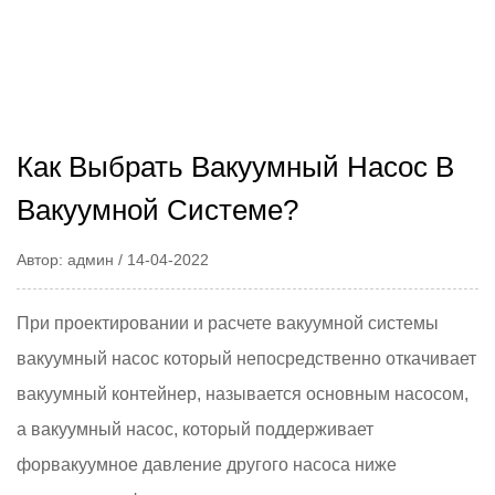
Как Выбрать Вакуумный Насос В
Вакуумной Системе?
Автор: админ / 14-04-2022
При проектировании и расчете вакуумной системы
вакуумный насос
который непосредственно откачивает
вакуумный контейнер, называется основным насосом,
а вакуумный насос, который поддерживает
форвакуумное давление другого насоса ниже