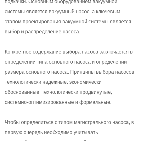
подкачки. Основным оборудованием вакуумной
системы является вакуумный насос, а ключевым
этапом проектирования вакуумной системы является
выбор и распределение насоса.
Конкретное содержание выбора насоса заключается в
определении типа основного насоса и определении
размера основного насоса. Принципы выбора насосов:
технологически надежные, экономически
обоснованные, технологически продвинутые,
системно-оптимизированные и формальные.
Чтобы определиться с типом магистрального насоса, в
первую очередь необходимо учитывать