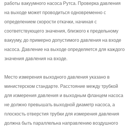
работы вакуумного насоса Рутса. Проверка давления
на выходе может проводиться одновременно с
определением скорости откачки, начиная с
соответствующего значения, близкого к предельному
вакууму, до примерно допустимого давления на входе
насоса. Давление на выходе определяется для каждого
значения давления на входе.
Место измерения выходного давления указано в
министерском стандарте. Расстояние между трубкой
для измерения давления и выходным фланцем насоса
не должно превышать выходной диаметр насоса, а
плоскость отверстия трубки для измерения давления
должна быть параллельна направлению воздушного