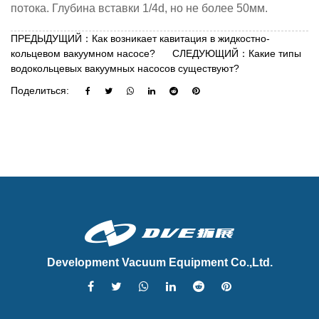
потока. Глубина вставки 1/4d, но не более 50мм.
ПРЕДЫДУЩИЙ：Как возникает кавитация в жидкостно-
кольцевом вакуумном насосе?
СЛЕДУЮЩИЙ：Какие типы
водокольцевых вакуумных насосов существуют?
Поделиться:
Development Vacuum Equipment Co.,Ltd.