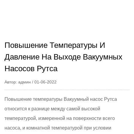
Повышение Температуры И
Давление На Выходе Вакуумных
Насосов Рутса
Автор: админ / 01-06-2022
Повышение температуры
Вакуумный насос Рутса
относится к разнице между самой высокой
температурой, измеренной на поверхности всего
насоса, и комнатной температурой при условии