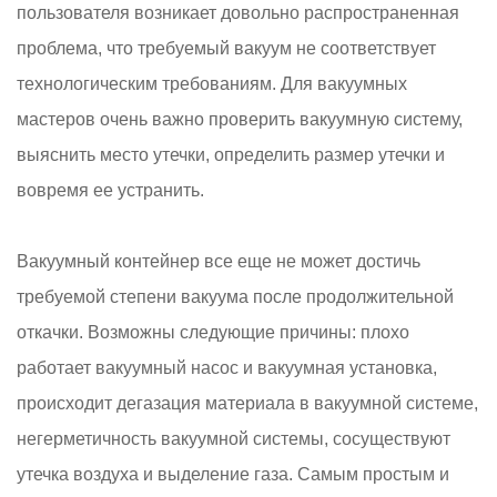
пользователя возникает довольно распространенная
проблема, что требуемый вакуум не соответствует
технологическим требованиям. Для вакуумных
мастеров очень важно проверить вакуумную систему,
выяснить место утечки, определить размер утечки и
вовремя ее устранить.
Вакуумный контейнер все еще не может достичь
требуемой степени вакуума после продолжительной
откачки. Возможны следующие причины: плохо
работает вакуумный насос и вакуумная установка,
происходит дегазация материала в вакуумной системе,
негерметичность вакуумной системы, сосуществуют
утечка воздуха и выделение газа. Самым простым и