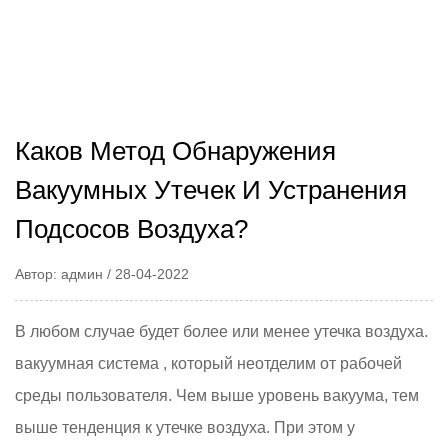
Каков Метод Обнаружения
Вакуумных Утечек И Устранения
Подсосов Воздуха?
Автор: админ / 28-04-2022
В любом случае будет более или менее утечка воздуха.
вакуумная система
, который неотделим от рабочей
среды пользователя. Чем выше уровень вакуума, тем
выше тенденция к утечке воздуха. При этом у