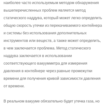
наиболее часто используемым методом обнаружения
вышеперечисленных проблем является метод
статического наддува, который может легко определить
общую скорость утечки из перекачиваемого контейнера
и системы без использования дополнительных
инструментов или веществ, а также может определить,
в чем заключается проблема. Метод статического
наддува заключается в использовании
соответствующего вакуумметра для измерения
давления в контейнере через равные промежутки
времени для получения кривой зависимости давления
от времени.
В реальном вакууме обязательно будет утечка газа, но