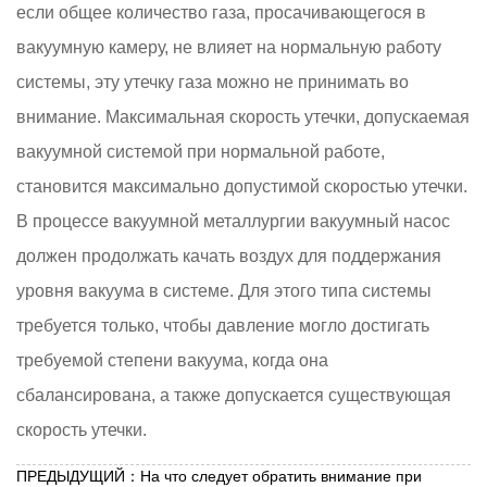
если общее количество газа, просачивающегося в
вакуумную камеру, не влияет на нормальную работу
системы, эту утечку газа можно не принимать во
внимание. Максимальная скорость утечки, допускаемая
вакуумной системой при нормальной работе,
становится максимально допустимой скоростью утечки.
В процессе вакуумной металлургии вакуумный насос
должен продолжать качать воздух для поддержания
уровня вакуума в системе. Для этого типа системы
требуется только, чтобы давление могло достигать
требуемой степени вакуума, когда она
сбалансирована, а также допускается существующая
скорость утечки.
ПРЕДЫДУЩИЙ：На что следует обратить внимание при